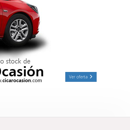
Ver oferta