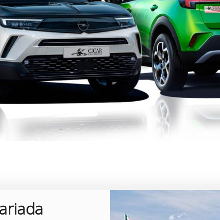
ariada