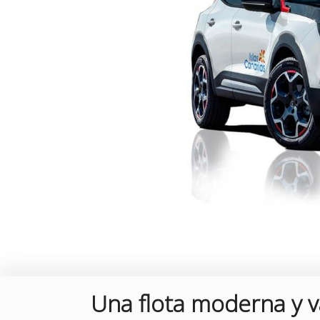
Una flota moderna y v