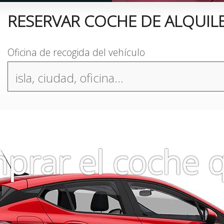
RESERVAR COCHE DE ALQUIL
Oficina de recogida del vehículo