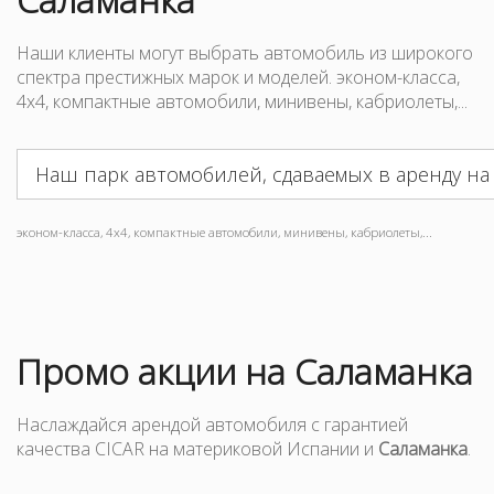
Наши клиенты могут выбрать автомобиль из широкого
спектра престижных марок и моделей. эконом-класса,
4x4, компактные автомобили, минивены, кабриолеты,...
Наш парк автомобилей, сдаваемых в аренду на
эконом-класса, 4x4, компактные автомобили, минивены, кабриолеты,...
Промо акции на Саламанка
Наслаждайся арендой автомобиля с гарантией
качества CICAR на материковой Испании и
Саламанка
.