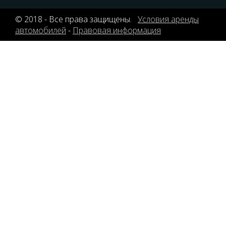
© 2018 - Все права защищены.
Условия аренды
автомобилей
-
Правовая информация