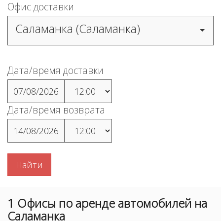
Офис доставки
Саламанка (Саламанка)
Дата/время доставки
07/08/2026
Дата/время возврата
14/08/2026
Найти
1
Офисы
по аренде автомобилей на
Саламанка