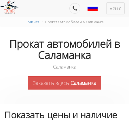
меню
Главная
Прокат автомобилей в Саламанка
Прокат автомобилей в
Саламанка
Саламанка
Заказать здесь
Саламанка
Показать цены и наличие