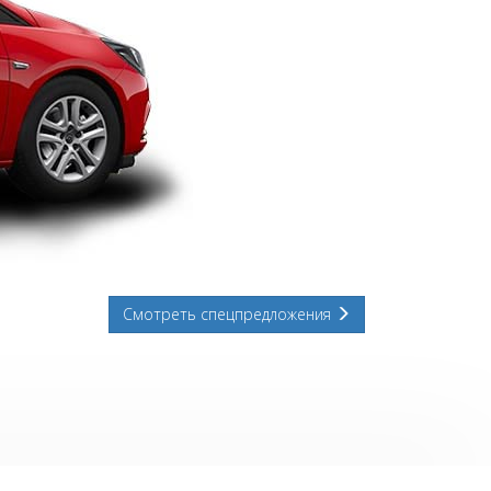
Смотреть спецпредложения