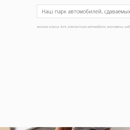
Наш парк автомобилей, сдаваемых
эконом-класса, 4x4, компактные автомобили, минивены, кабр