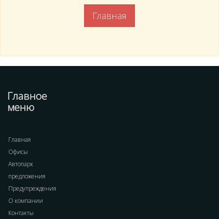
Главная
Главное
меню
Главная
Офисы
Автопарк
предложения
Предупреждения
О компании
Контакты