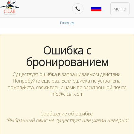
меню
Главная
Ошибка с
бронированием
Существует ошибка в запрашиваемом действии.
Попробуйте еще раз. Если ошибка не устранена,
пожалуйста, свяжитесь с нами по электронной почте
info@cicar.com
Сообщение об ошибке:
"Выбранный офис не существует или указан неверно"