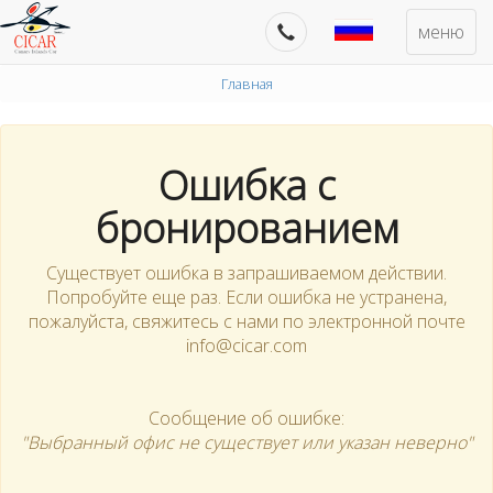
меню
Главная
Ошибка с
бронированием
Существует ошибка в запрашиваемом действии.
Попробуйте еще раз. Если ошибка не устранена,
пожалуйста, свяжитесь с нами по электронной почте
info@cicar.com
Сообщение об ошибке:
"Выбранный офис не существует или указан неверно"