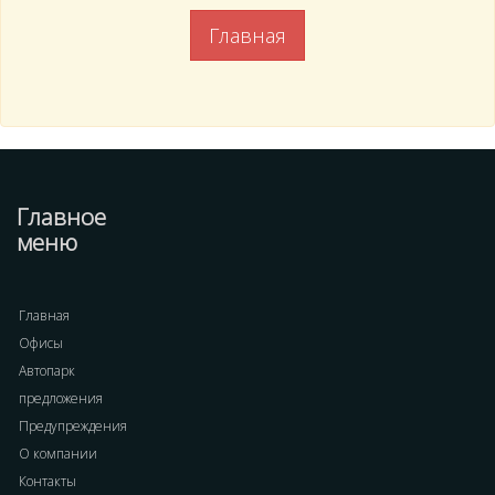
Главная
Главное
меню
Главная
Офисы
Автопарк
предложения
Предупреждения
О компании
Контакты