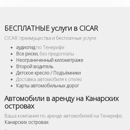
БЕСПЛАТНЫЕ услуги в CICAR
CICAR: преимущества и бесплатные услуги.
аудиогид
по Тенерифе
Все риски,
без предоплаты
Неограниченный километражe
Второй водитель
Детское кресло / Подъёмники
Доставка автомобиля к отелю
Карты автомобильных дорог
Автомобили в аренду на Канарских
островах
Ваша компания по аренде автомобилей на Тенерифе,
Канарских островах
.