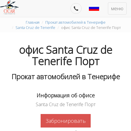
меню
Главная
Прокат автомобилей в Тенерифе
Santa Cruz de Tenerife
офис Santa Cruz de Tenerife Порт
офис Santa Cruz de
Tenerife Порт
Прокат автомобилей в Тенерифе
Информация об офисе
Santa Cruz de Tenerife Порт
Забронировать