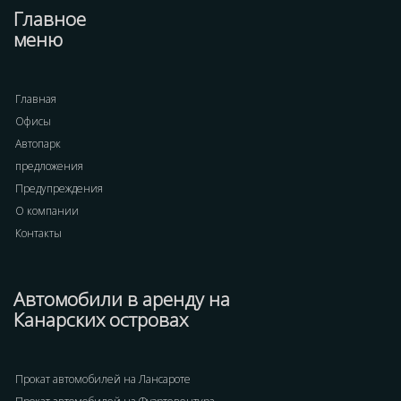
Главное
меню
Главная
Офисы
Автопарк
предложения
Предупреждения
О компании
Контакты
Автомобили в аренду на
Канарских островах
Прокат автомобилей на Лансароте