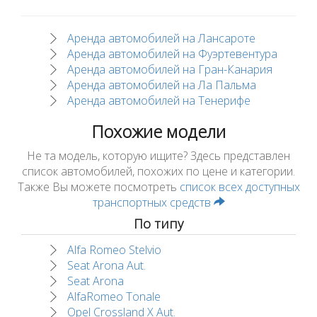
Аренда автомобилей на Лансароте
Аренда автомобилей на Фуэртевентура
Аренда автомобилей на Гран-Канария
Аренда автомобилей на Ла Пальма
Аренда автомобилей на Тенерифе
Похожие модели
Не та модель, которую ищите? Здесь представлен
список автомобилей, похожих по цене и категории.
Также Вы можете посмотреть
список всех доступных
транспортных средств
По типу
Alfa Romeo Stelvio
Seat Arona Aut.
Seat Arona
AlfaRomeo Tonale
Opel Crossland X Aut.