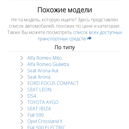
Похожие модели
Не та модель, которую ищите? Здесь представлен
список автомобилей, похожих по цене и категории.
Также Вы можете посмотреть
список всех доступных
транспортных средств
По типу
Alfa Romeo Mito
Alfa Romeo Giulietta
Seat Arona Aut.
Seat Arona
FORD FOCUS COMPACT
SEAT LEON
DS4
TOYOTA AYGO
SEAT IBIZA
Fiat 500
Opel Crossland X
Fiat 500 ELECTRIC