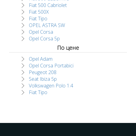
Fiat 500 Cabriolet
Fiat 500X
Fiat Tipo
OPEL ASTRA SW
Opel Corsa
Opel Corsa 5p
По цене
Opel Adam
Opel Corsa Portabici
Peugeot 208
Seat Ibiza 5p
Volkswagen Polo 1.4
Fiat Tipo