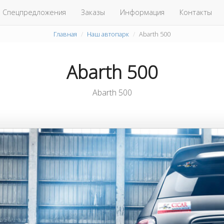
Спецпредложения
Заказы
Информация
Контакты
Главная
Наш автопарк
Abarth 500
Abarth 500
Abarth 500