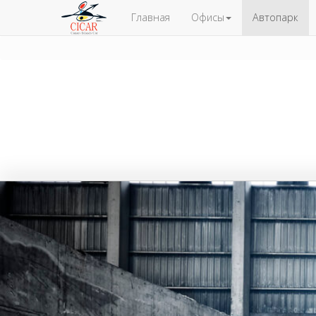
Главная
Офисы
Автопарк