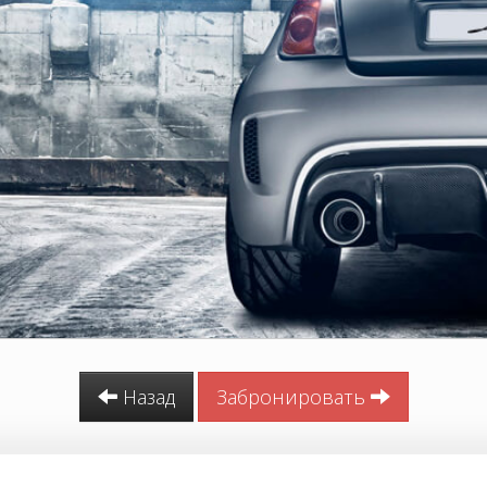
Назад
Забронировать