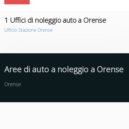
1
Uffici di noleggio auto a Orense
Ufficio Stazione Orense
Aree di auto a noleggio a Orense
Orense