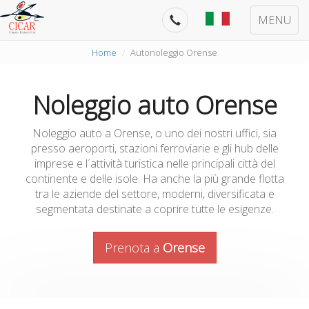
MENU
Home
Autonoleggio Orense
Noleggio auto Orense
Noleggio auto a Orense, o uno dei nostri uffici, sia
presso aeroporti, stazioni ferroviarie e gli hub delle
imprese e l´attività turistica nelle principali città del
continente e delle isole. Ha anche la più grande flotta
tra le aziende del settore, moderni, diversificata e
segmentata destinate a coprire tutte le esigenze.
Prenota a
Orense