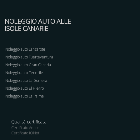
NOLEGGIO AUTO ALLE
ISOLE CANARIE
Noleggio auto Lanzarote
Noleggio auto Fuerteventura
Noleggio auto Gran Canaria
Noleggio auto Tenerife
Noleggio auto La Gomera
Noleggio auto El Hierro
Noleggio auto La Palma
Qualità certificata
Certificato Aenor
Certificato IQNet