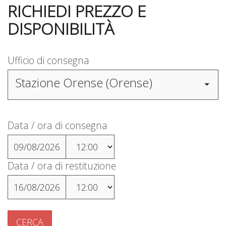
RICHIEDI PREZZO E
DISPONIBILITÀ
Ufficio di consegna
Stazione Orense (Orense)
Data / ora di consegna
09/08/2026
Data / ora di restituzione
16/08/2026
CERCA