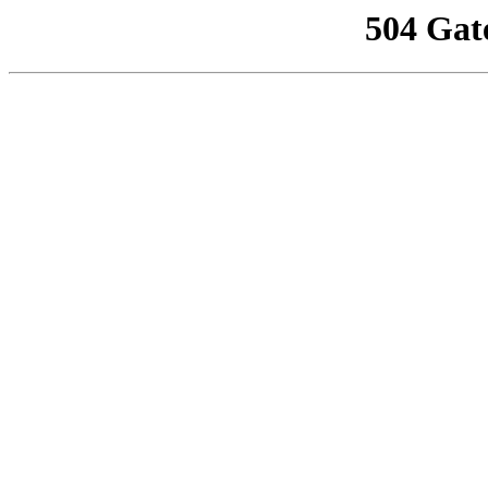
504 Gat