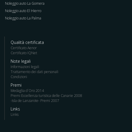
Noleggio auto La Gomera
Noleggio auto El Hierro
Noleggio auto La Palma
Qualità certificata
Certificato Aenor
Certificato IQNet
Note legali
Informazioni legali
Trattamento dei dati personali
Condizioni
Premi
Medaglia d´Oro 2014
Premi Eccellenza turistica delle Canarie 2008
-Isla de Lanzarote- Premi 2007
Links
Links