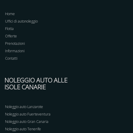
Home
Uffici di autonoleggio
Flotta
Offerte
Prenotazioni
Informazioni
Contatti
NOLEGGIO AUTO ALLE
ISOLE CANARIE
Noleggio auto Lanzarote
Noleggio auto Fuerteventura
Noleggio auto Gran Canaria
Noleggio auto Tenerife