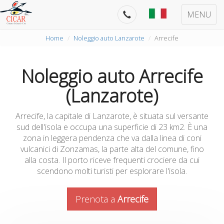
MENU
Home
Noleggio auto Lanzarote
Arrecife
Noleggio auto Arrecife
(Lanzarote)
Arrecife, la capitale di Lanzarote, è situata sul versante
sud dell'isola e occupa una superficie di 23 km2. È una
zona in leggera pendenza che va dalla linea di coni
vulcanici di Zonzamas, la parte alta del comune, fino
alla costa. Il porto riceve frequenti crociere da cui
scendono molti turisti per esplorare l'isola.
Prenota a
Arrecife