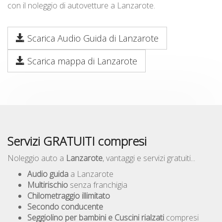
con il noleggio di autovetture a Lanzarote.
Scarica Audio Guida di Lanzarote
Scarica mappa di Lanzarote
Servizi GRATUITI compresi
Noleggio auto a
Lanzarote
, vantaggi e servizi gratuiti...
Audio guida
a Lanzarote
Multirischio
senza franchigia
Chilometraggio illimitato
Secondo conducente
Seggiolino per bambini e Cuscini rialzati
compresi