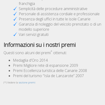
franchigia
Semplicità delle procedure amministrative
Personale di assistenza cordiale e professionale
Presenza degli uffici in tutte le isole Canarie
Garanzia di noleggio del veicolo prenotato o di un
modello superiore
Vari servizi gratuiti
Informazioni su i nostri premi
*
Questi sono alcuni dei premi
ottenuti:
Medaglia d'Oro 2014
Premi Migliore rete di espansione 2009
Premi Eccellenza turistica delle Canarie 2008
Premi del turismo “Isla de Lanzarote” 2007
(*) Vedere la
sezione premi