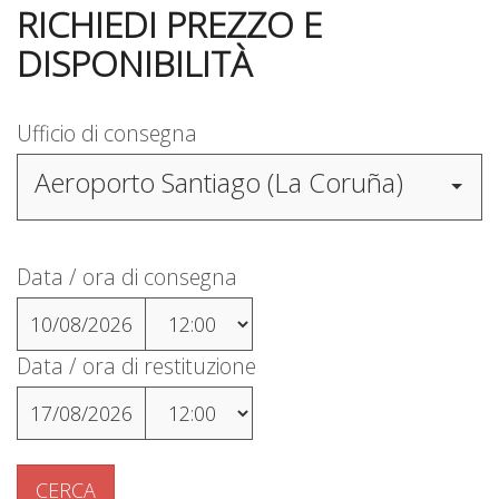
RICHIEDI PREZZO E
DISPONIBILITÀ
Ufficio di consegna
Aeroporto Santiago (La Coruña)
Data / ora di consegna
10/08/2026
Data / ora di restituzione
17/08/2026
CERCA