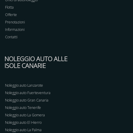
Flotta
Offerte
Prenotazioni
Informazioni
Contatti
NOLEGGIO AUTO ALLE
ISOLE CANARIE
Noleggio auto Lanzarote
Noleggio auto Fuerteventura
Noleggio auto Gran Canaria
Noleggio auto Tenerife
Noleggio auto La Gomera
Noleggio auto El Hierro
Noleggio auto La Palma