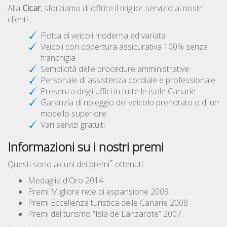
Alla
Cicar
, sforziamo di offrire il miglior servizio ai nostri
clienti...
Flotta di veicoli moderna ed variata
Veicoli con copertura assicurativa 100% senza
franchigia
Semplicità delle procedure amministrative
Personale di assistenza cordiale e professionale
Presenza degli uffici in tutte le isole Canarie
Garanzia di noleggio del veicolo prenotato o di un
modello superiore
Vari servizi gratuiti
Informazioni su i nostri premi
*
Questi sono alcuni dei premi
ottenuti:
Medaglia d'Oro 2014
Premi Migliore rete di espansione 2009
Premi Eccellenza turistica delle Canarie 2008
Premi del turismo “Isla de Lanzarote” 2007