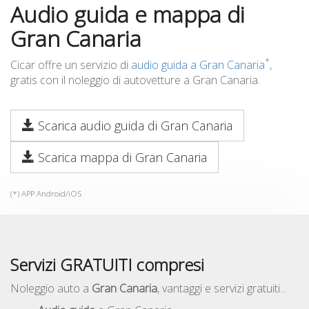
Audio guida e mappa di
Gran Canaria
*
Cicar offre un servizio di
audio guida a Gran Canaria
,
gratis con il noleggio di autovetture a Gran Canaria.
Scarica audio guida di Gran Canaria
Scarica mappa di Gran Canaria
(*) APP Android/iOS
Servizi GRATUITI compresi
Noleggio auto a
Gran Canaria
, vantaggi e servizi gratuiti...