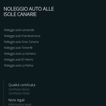
NOLEGGIO AUTO ALLE
ISOLE CANARIE
Noleggio auto Lanzarote
Noleggio auto Fuerteventura
Noleggio auto Gran Canaria
Noleggio auto Tenerife
Noleggio auto La Gomera
Noleggio auto El Hierro
Noleggio auto La Palma
Qualità certificata
Certificato Aenor
Certificato IQNet
Note legali
Informazioni legali