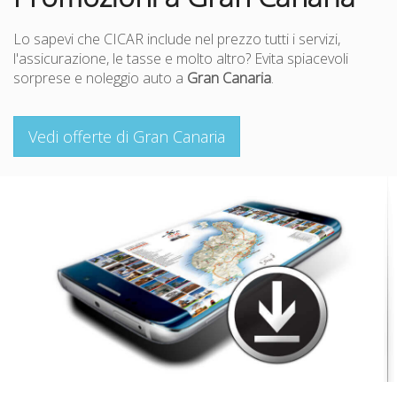
Lo sapevi che CICAR include nel prezzo tutti i servizi,
l'assicurazione, le tasse e molto altro? Evita spiacevoli
sorprese e noleggio auto a
Gran Canaria
.
Vedi offerte di Gran Canaria