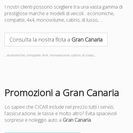
I nostri clienti possono scegliere tra una vasta gamma di
prestigiose marche e modelli di veicoli... economiche,
compatte, 4x4, monovolume, cabrio, di lusso, ...
Consulta la nostra flota a
Gran Canaria
...economiche, compatte, 4x4, monovolume, cabrio, di lusso,...
Promozioni a Gran Canaria
Lo sapevi che CICAR include nel prezzo tutti i servizi,
l'assicurazione, le tasse e molto altro? Evita spiacevoli
sorprese e noleggio auto a
Gran Canaria
.