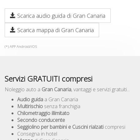
Scarica audio guida di Gran Canaria
Scarica mappa di Gran Canaria
(*) APP Android/iOS
Servizi GRATUITI compresi
Noleggio auto a
Gran Canaria
, vantaggi e servizi gratuiti...
Audio guida
a Gran Canaria
Multirischio
senza franchigia
Chilometraggio illimitato
Secondo conducente
Seggiolino per bambini e Cuscini rialzati
compresi
Consegna in hotel