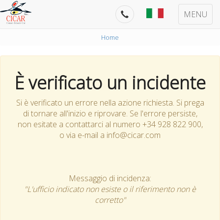
MENU
Home
È verificato un incidente
Si è verificato un errore nella azione richiesta. Si prega
di tornare all'inizio e riprovare. Se l'errore persiste,
non esitate a contattarci al numero +34 928 822 900,
o via e-mail a info@cicar.com
Messaggio di incidenza:
"L'ufficio indicato non esiste o il riferimento non è
corretto"