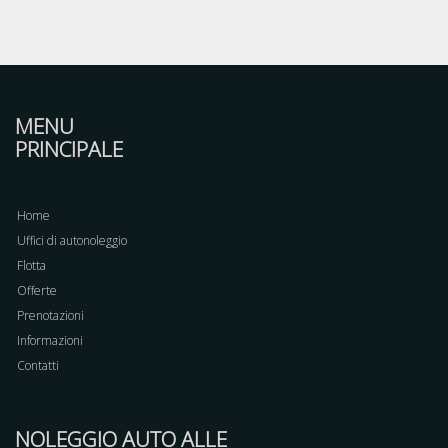
MENU
PRINCIPALE
Home
Uffici di autonoleggio
Flotta
Offerte
Prenotazioni
Informazioni
Contatti
NOLEGGIO AUTO ALLE