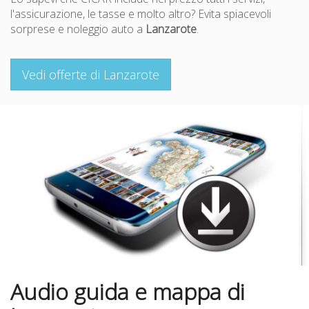
l'assicurazione, le tasse e molto altro? Evita spiacevoli
sorprese e noleggio auto a
Lanzarote
.
Vedi offerte di Lanzarote
Audio guida e mappa di