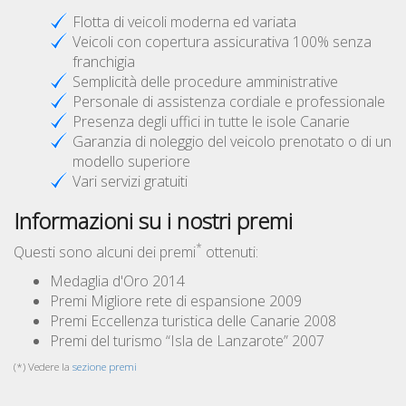
Flotta di veicoli moderna ed variata
Veicoli con copertura assicurativa 100% senza
franchigia
Semplicità delle procedure amministrative
Personale di assistenza cordiale e professionale
Presenza degli uffici in tutte le isole Canarie
Garanzia di noleggio del veicolo prenotato o di un
modello superiore
Vari servizi gratuiti
Informazioni su i nostri premi
*
Questi sono alcuni dei premi
ottenuti:
Medaglia d'Oro 2014
Premi Migliore rete di espansione 2009
Premi Eccellenza turistica delle Canarie 2008
Premi del turismo “Isla de Lanzarote” 2007
(*) Vedere la
sezione premi