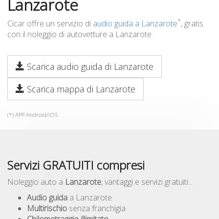
Lanzarote
*
Cicar offre un servizio di
audio guida a Lanzarote
, gratis
con il noleggio di autovetture a Lanzarote.
Scarica audio guida di Lanzarote
Scarica mappa di Lanzarote
(*) APP Android/iOS
Servizi GRATUITI compresi
Noleggio auto a
Lanzarote
, vantaggi e servizi gratuiti...
Audio guida
a Lanzarote
Multirischio
senza franchigia