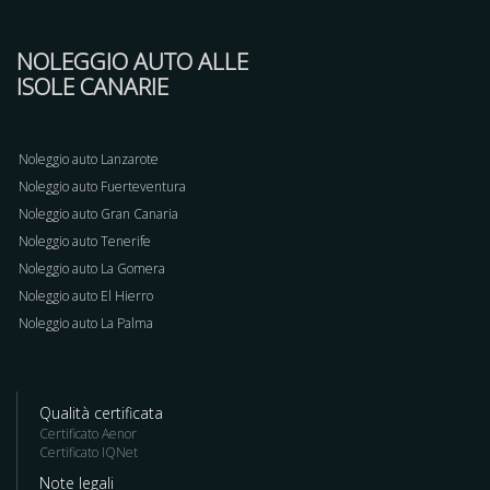
NOLEGGIO AUTO ALLE
ISOLE CANARIE
Noleggio auto Lanzarote
Noleggio auto Fuerteventura
Noleggio auto Gran Canaria
Noleggio auto Tenerife
Noleggio auto La Gomera
Noleggio auto El Hierro
Noleggio auto La Palma
Qualità certificata
Certificato Aenor
Certificato IQNet
Note legali