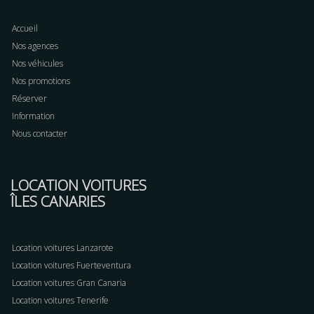
Accueil
Nos agences
Nos véhicules
Nos promotions
Réserver
Information
Nous contacter
LOCATION VOITURES
ÎLES CANARIES
Location voitures Lanzarote
Location voitures Fuerteventura
Location voitures Gran Canaria
Location voitures Tenerife