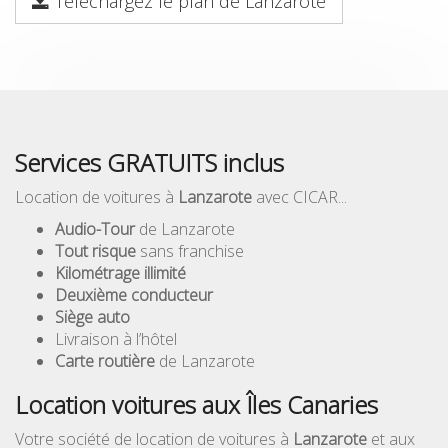
Téléchargez le plan de Lanzarote
Services GRATUITS inclus
Location de voitures à
Lanzarote
avec CICAR...
Audio-Tour
de Lanzarote
Tout risque
sans franchise
Kilométrage illimité
Deuxième conducteur
Siège auto
Livraison à l’hôtel
Carte routière
de Lanzarote
Location voitures aux Îles Canaries
Votre société de location de voitures à
Lanzarote
et aux