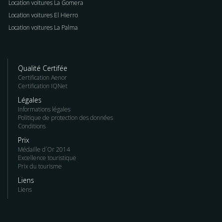
Location voitures La Gomera
Location voitures El Hierro
Location voitures La Palma
Qualité Certifée
Certification Aenor
Certification IQNet
Légales
Informations légales
Politique de protection des données
Conditions
Prix
Médaille d´Or 2014
Excellence touristique
Prix du tourisme
Liens
Liens