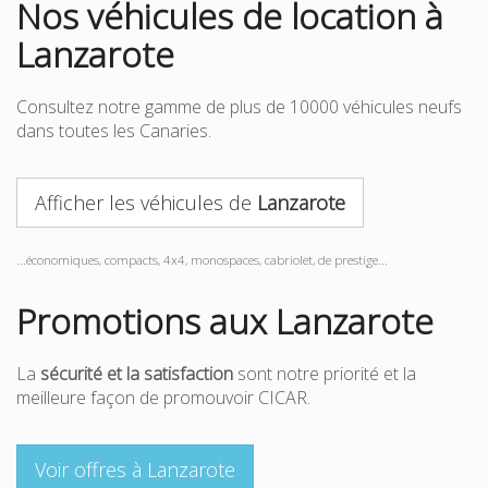
Nos véhicules de location à
Lanzarote
Consultez notre gamme de plus de 10000 véhicules neufs
dans toutes les Canaries.
Afficher les véhicules de
Lanzarote
...économiques, compacts, 4x4, monospaces, cabriolet, de prestige...
Promotions aux Lanzarote
La
sécurité et la satisfaction
sont notre priorité et la
meilleure façon de promouvoir CICAR.
Voir offres à Lanzarote