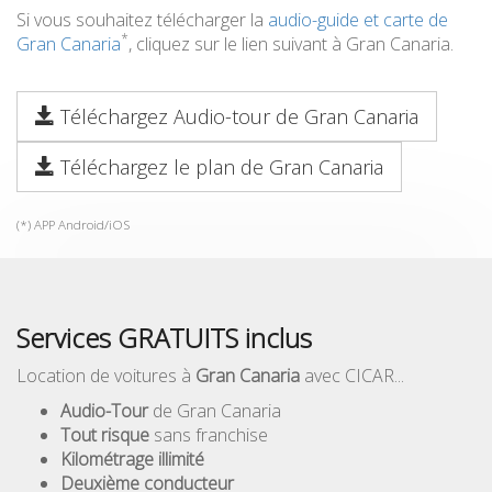
Si vous souhaitez télécharger la
audio-guide et carte de
*
Gran Canaria
, cliquez sur le lien suivant à Gran Canaria.
Téléchargez Audio-tour de Gran Canaria
Téléchargez le plan de Gran Canaria
(*) APP Android/iOS
Services GRATUITS inclus
Location de voitures à
Gran Canaria
avec CICAR...
Audio-Tour
de Gran Canaria
Tout risque
sans franchise
Kilométrage illimité
Deuxième conducteur