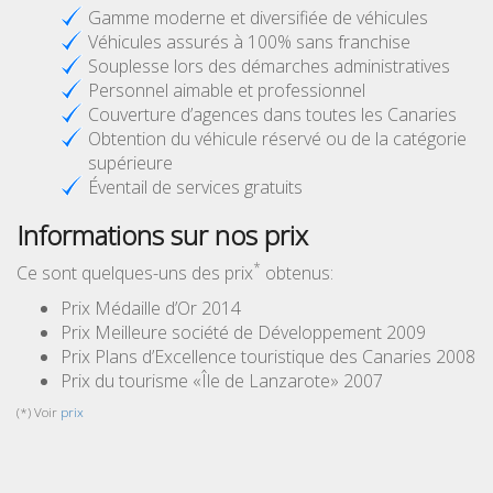
Gamme moderne et diversifiée de véhicules
Véhicules assurés à 100% sans franchise
Souplesse lors des démarches administratives
Personnel aimable et professionnel
Couverture d’agences dans toutes les Canaries
Obtention du véhicule réservé ou de la catégorie
supérieure
Éventail de services gratuits
Informations sur nos prix
*
Ce sont quelques-uns des prix
obtenus:
Prix Médaille d’Or 2014
Prix Meilleure société de Développement 2009
Prix Plans d’Excellence touristique des Canaries 2008
Prix du tourisme «Île de Lanzarote» 2007
(*) Voir
prix