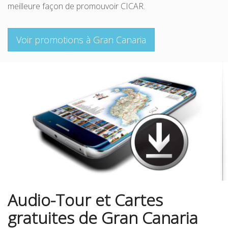
meilleure façon de promouvoir CICAR.
Voir promotions à Gran Canaria
Audio-Tour et Cartes
gratuites de Gran Canaria