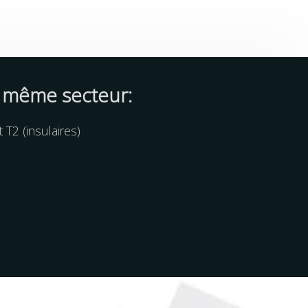
 même secteur:
T2 (insulaires)