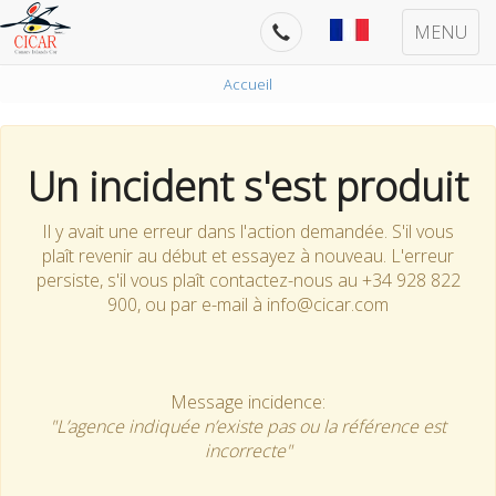
MENU
Accueil
Un incident s'est produit
Il y avait une erreur dans l'action demandée. S'il vous
plaît revenir au début et essayez à nouveau. L'erreur
persiste, s'il vous plaît contactez-nous au +34 928 822
900, ou par e-mail à info@cicar.com
Message incidence:
"L’agence indiquée n’existe pas ou la référence est
incorrecte"