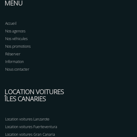
MENU
Accueil
Nos agences
Nos véhicules
Nos promotions
Réserver
Information
Nous contacter
LOCATION VOITURES
ÎLES CANARIES
Location voitures Lanzarote
Location voitures Fuerteventura
Location voitures Gran Canaria