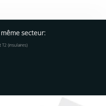
 même secteur:
T2 (insulaires)