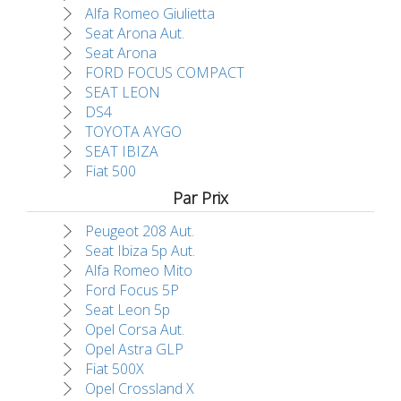
Alfa Romeo Giulietta
Seat Arona Aut.
Seat Arona
FORD FOCUS COMPACT
SEAT LEON
DS4
TOYOTA AYGO
SEAT IBIZA
Fiat 500
Par Prix
Peugeot 208 Aut.
Seat Ibiza 5p Aut.
Alfa Romeo Mito
Ford Focus 5P
Seat Leon 5p
Opel Corsa Aut.
Opel Astra GLP
Fiat 500X
Opel Crossland X