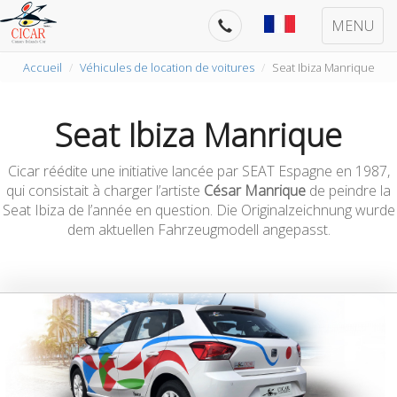
MENU
Accueil
Véhicules de location de voitures
Seat Ibiza Manrique
Seat Ibiza Manrique
Cicar réédite une initiative lancée par SEAT Espagne en 1987,
qui consistait à charger l’artiste
César Manrique
de peindre la
Seat Ibiza de l’année en question. Die Originalzeichnung wurde
dem aktuellen Fahrzeugmodell angepasst.