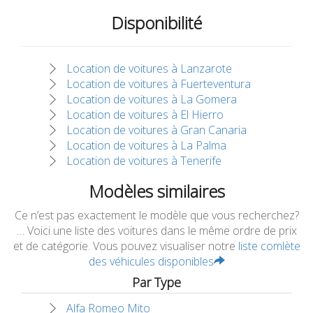
Disponibilité
Location de voitures à Lanzarote
Location de voitures à Fuerteventura
Location de voitures à La Gomera
Location de voitures à El Hierro
Location de voitures à Gran Canaria
Location de voitures à La Palma
Location de voitures à Tenerife
Modèles similaires
Ce n’est pas exactement le modèle que vous recherchez?
… Voici une liste des voitures dans le même ordre de prix
et de catégorie. Vous pouvez visualiser notre
liste comlète
des véhicules disponibles
Par Type
Alfa Romeo Mito