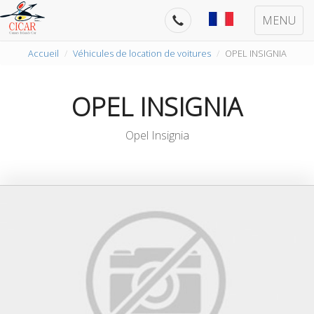
MENU
Accueil
Véhicules de location de voitures
OPEL INSIGNIA
OPEL INSIGNIA
Opel Insignia