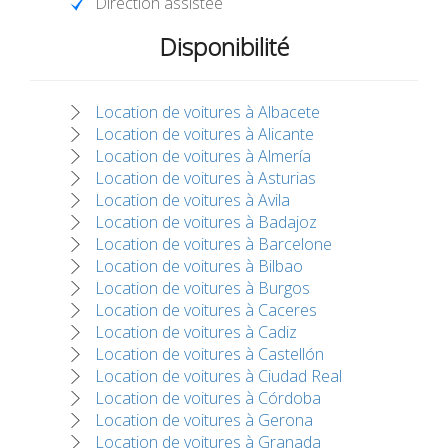
Direction assistée
Disponibilité
Location de voitures à Albacete
Location de voitures à Alicante
Location de voitures à Almería
Location de voitures à Asturias
Location de voitures à Avila
Location de voitures à Badajoz
Location de voitures à Barcelone
Location de voitures à Bilbao
Location de voitures à Burgos
Location de voitures à Caceres
Location de voitures à Cadiz
Location de voitures à Castellón
Location de voitures à Ciudad Real
Location de voitures à Córdoba
Location de voitures à Gerona
Location de voitures à Granada