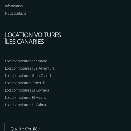
Information
Nous contacter
LOCATION VOITURES
ÎLES CANARIES
Location voitures Lanzarote
Location voitures Fuerteventura
Location voitures Gran Canaria
Location voitures Tenerife
Location voitures La Gomera
Location voitures El Hierro
Location voitures La Palma
Qualité Certifée