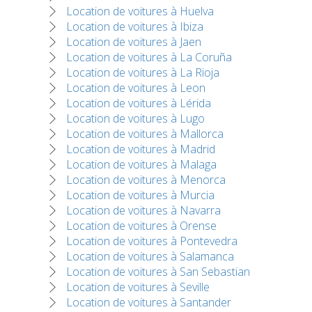
Location de voitures à Huelva
Location de voitures à Ibiza
Location de voitures à Jaen
Location de voitures à La Coruña
Location de voitures à La Rioja
Location de voitures à Leon
Location de voitures à Lérida
Location de voitures à Lugo
Location de voitures à Mallorca
Location de voitures à Madrid
Location de voitures à Malaga
Location de voitures à Menorca
Location de voitures à Murcia
Location de voitures à Navarra
Location de voitures à Orense
Location de voitures à Pontevedra
Location de voitures à Salamanca
Location de voitures à San Sebastian
Location de voitures à Seville
Location de voitures à Santander