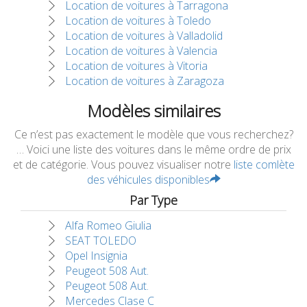
Location de voitures à Tarragona
Location de voitures à Toledo
Location de voitures à Valladolid
Location de voitures à Valencia
Location de voitures à Vitoria
Location de voitures à Zaragoza
Modèles similaires
Ce n’est pas exactement le modèle que vous recherchez?
… Voici une liste des voitures dans le même ordre de prix
et de catégorie. Vous pouvez visualiser notre
liste comlète
des véhicules disponibles
Par Type
Alfa Romeo Giulia
SEAT TOLEDO
Opel Insignia
Peugeot 508 Aut.
Peugeot 508 Aut.
Mercedes Clase C