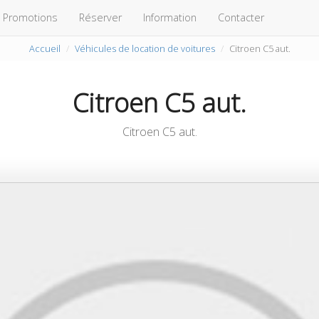
Promotions
Réserver
Information
Contacter
Accueil
Véhicules de location de voitures
Citroen C5 aut.
Citroen C5 aut.
Citroen C5 aut.