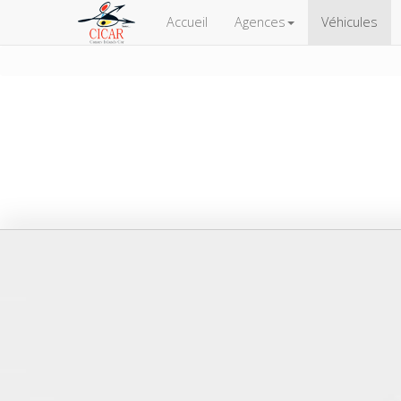
Accueil
Agences
Véhicules