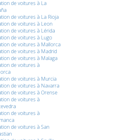
tion de voitures à La
uña
tion de voitures à La Rioja
tion de voitures à Leon
tion de voitures à Lérida
tion de voitures à Lugo
tion de voitures à Mallorca
tion de voitures à Madrid
tion de voitures à Malaga
tion de voitures à
orca
tion de voitures à Murcia
tion de voitures à Navarra
tion de voitures à Orense
tion de voitures à
tevedra
tion de voitures à
amanca
tion de voitures à San
stian