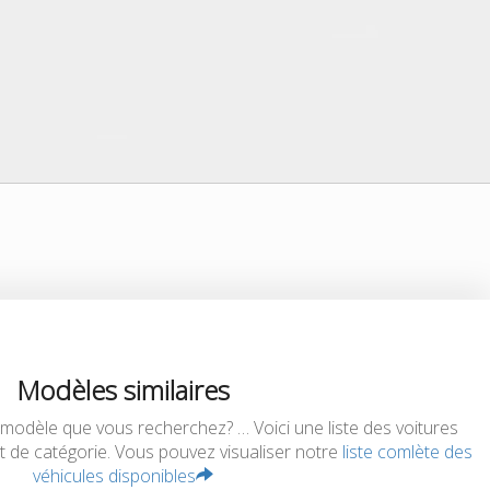
Modèles similaires
 modèle que vous recherchez? … Voici une liste des voitures
t de catégorie. Vous pouvez visualiser notre
liste comlète des
véhicules disponibles