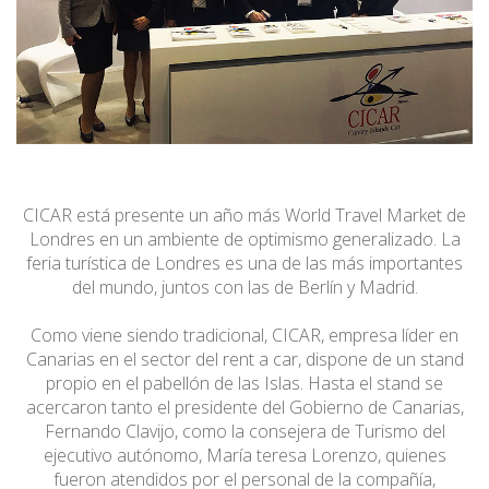
CICAR está presente un año más World Travel Market de
Londres en un ambiente de optimismo generalizado. La
feria turística de Londres es una de las más importantes
del mundo, juntos con las de Berlín y Madrid.
Como viene siendo tradicional, CICAR, empresa líder en
Canarias en el sector del rent a car, dispone de un stand
propio en el pabellón de las Islas. Hasta el stand se
acercaron tanto el presidente del Gobierno de Canarias,
Fernando Clavijo, como la consejera de Turismo del
ejecutivo autónomo, María teresa Lorenzo, quienes
fueron atendidos por el personal de la compañía,