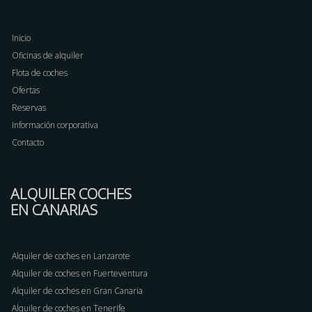
Inicio
Oficinas de alquiler
Flota de coches
Ofertas
Reservas
Información corporativa
Contacto
ALQUILER COCHES
EN CANARIAS
Alquiler de coches en Lanzarote
Alquiler de coches en Fuerteventura
Alquiler de coches en Gran Canaria
Alquiler de coches en Tenerife