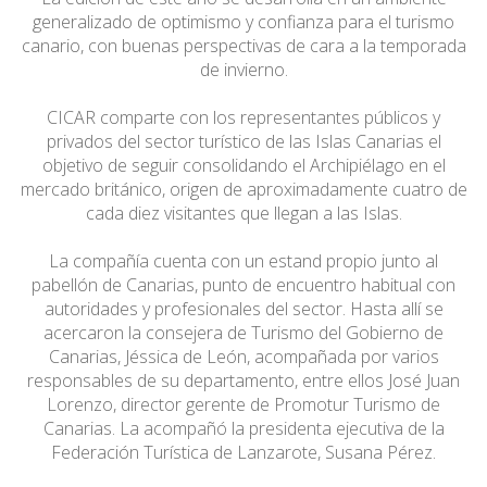
generalizado de optimismo y confianza para el turismo
canario, con buenas perspectivas de cara a la temporada
de invierno.
CICAR comparte con los representantes públicos y
privados del sector turístico de las Islas Canarias el
objetivo de seguir consolidando el Archipiélago en el
mercado británico, origen de aproximadamente cuatro de
cada diez visitantes que llegan a las Islas.
La compañía cuenta con un estand propio junto al
pabellón de Canarias, punto de encuentro habitual con
autoridades y profesionales del sector. Hasta allí se
acercaron la consejera de Turismo del Gobierno de
Canarias, Jéssica de León, acompañada por varios
responsables de su departamento, entre ellos José Juan
Lorenzo, director gerente de Promotur Turismo de
Canarias. La acompañó la presidenta ejecutiva de la
Federación Turística de Lanzarote, Susana Pérez.