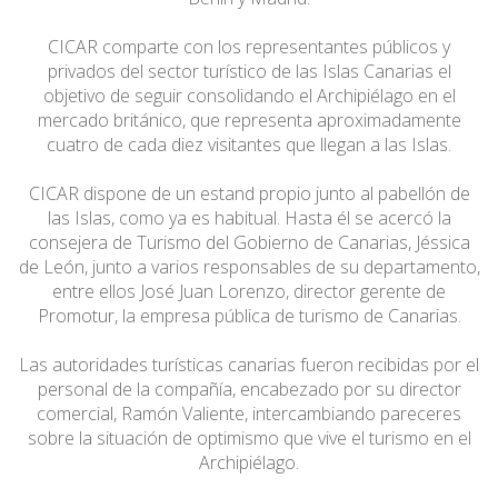
CICAR comparte con los representantes públicos y
privados del sector turístico de las Islas Canarias el
objetivo de seguir consolidando el Archipiélago en el
mercado británico, que representa aproximadamente
cuatro de cada diez visitantes que llegan a las Islas.
CICAR dispone de un estand propio junto al pabellón de
las Islas, como ya es habitual. Hasta él se acercó la
consejera de Turismo del Gobierno de Canarias, Jéssica
de León, junto a varios responsables de su departamento,
entre ellos José Juan Lorenzo, director gerente de
Promotur, la empresa pública de turismo de Canarias.
Las autoridades turísticas canarias fueron recibidas por el
personal de la compañía, encabezado por su director
comercial, Ramón Valiente, intercambiando pareceres
sobre la situación de optimismo que vive el turismo en el
Archipiélago.