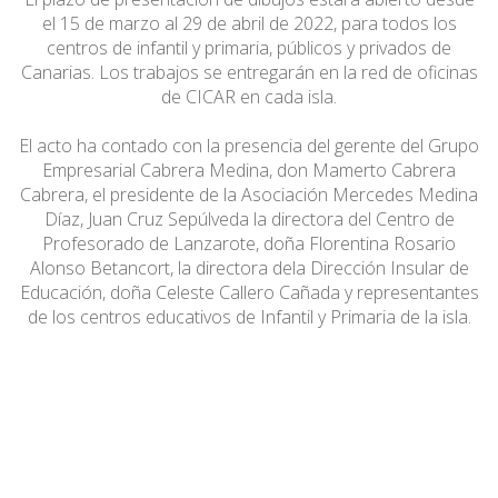
el 15 de marzo al 29 de abril de 2022, para todos los
centros de infantil y primaria, públicos y privados de
Canarias. Los trabajos se entregarán en la red de oficinas
de CICAR en cada isla.
El acto ha contado con la presencia del gerente del Grupo
Empresarial Cabrera Medina, don Mamerto Cabrera
Cabrera, el presidente de la Asociación Mercedes Medina
Díaz, Juan Cruz Sepúlveda la directora del Centro de
Profesorado de Lanzarote, doña Florentina Rosario
Alonso Betancort, la directora dela Dirección Insular de
Educación, doña Celeste Callero Cañada y representantes
de los centros educativos de Infantil y Primaria de la isla.