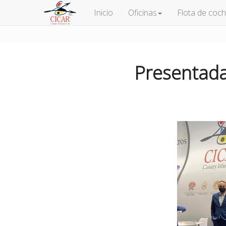
Inicio
Oficinas
Flota de coc
Presentada