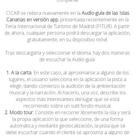
CICAR se reitera nuevamente en la
Audio-guía de las Islas
Canarias en versión app
, presentada recientemente en la
Feria Internacional de Turismo de Madrid (FITUR). A partir
de ahora, cualquier persona podrá descargar la aplicación,
gratuitamente, en su dispositivo móvil.
Tras descargarla y seleccionar el idioma, hay dos maneras
de escuchar la Audio-guía:
1. A la carta
. En este caso, al aproximarse a alguno de los
lugares, el usuario selecciona en la aplicación la pista a
elegir, dando comienzo la audición de la ambientación
musical y la narración. Al hacerlo, una voz, describe los
aspectos más interesantes del lugar que se está
recorriendo sobre un sutil fondo musical.
2. Modo tour
. Consiste en recorrer libremente la isla y será
la propia aplicación la que seleccione, de una forma
automática y mediante geolocalización, la pista que se
debe escuchar cuando el cliente se aproxima a alguno de