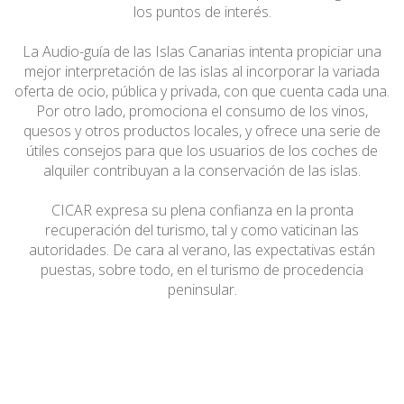
los puntos de interés.
La Audio-guía de las Islas Canarias intenta propiciar una
mejor interpretación de las islas al incorporar la variada
oferta de ocio, pública y privada, con que cuenta cada una.
Por otro lado, promociona el consumo de los vinos,
quesos y otros productos locales, y ofrece una serie de
útiles consejos para que los usuarios de los coches de
alquiler contribuyan a la conservación de las islas.
CICAR expresa su plena confianza en la pronta
recuperación del turismo, tal y como vaticinan las
autoridades. De cara al verano, las expectativas están
puestas, sobre todo, en el turismo de procedencia
peninsular.