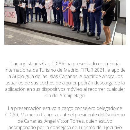
Canary Islands Car, CICAR, ha presentado en la Feria
Internacional de Turismo de Madrid, FITUR 2021, la app de
la Audio-guía de las Islas Canarias. A partir de ahora, los
usuarios de sus coches de alquiler podrán descargarse la
aplicación en sus dispositivos móviles al recorrer cualquier
isla del Archipiélago.
La presentación estuvo a cargo consejero delegado de
CICAR, Mamerto Cabrera, ante el presidente del Gobierno
de Canarias, Ángel Víctor Torres, quien estuvo
acompañado por la consejera de Turismo del Ejecutivo