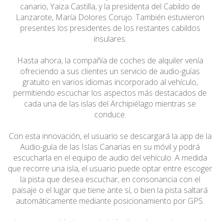
canario, Yaiza Castilla, y la presidenta del Cabildo de
Lanzarote, María Dolores Corujo. También estuvieron
presentes los presidentes de los restantes cabildos
insulares.
Hasta ahora, la compañía de coches de alquiler venía
ofreciendo a sus clientes un servicio de audio-guías
gratuito en varios idiomas incorporado al vehículo,
permitiendo escuchar los aspectos más destacados de
cada una de las islas del Archipiélago mientras se
conduce.
Con esta innovación, el usuario se descargará la app de la
Audio-guía de las Islas Canarias en su móvil y podrá
escucharla en el equipo de audio del vehículo. A medida
que recorre una isla, el usuario puede optar entre escoger
la pista que desea escuchar, en consonancia con el
paisaje o el lugar que tiene ante sí, o bien la pista saltará
automáticamente mediante posicionamiento por GPS.