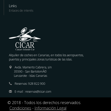
Links
Enlaces de interés
Alquiler de coches en Canarias, en todos los aeropuertos,
puertos y principales zonas turísticas de las islas.
Avda. Mamerto Cabrera, s/n
35590 - San BartolomÃ©
Lanzarote - Islas Canarias
Reservas: 928 822 900
E-mail : reservas@cicar.com
© 2018 - Todos los derechos reservados.
Condiciones
-
Información Legal