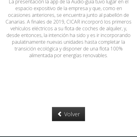
La presentación la app de la Audio-guía tuvo lugar en el
espacio expositivo de la empresa y que, como en
ocasiones anteriores, se encuentra junto al pabellón de
Canarias. A finales de 2019, CICAR incorporó los primeros
vehículos eléctricos a su flota de coches de alquiler, y,
desde entonces, la intención ha sido y es ir incorporando
paulatinamente nuevas unidades hasta completar la
transición ecológica y disponer de una flota 100%
alimentada por energías renovables.
Volver