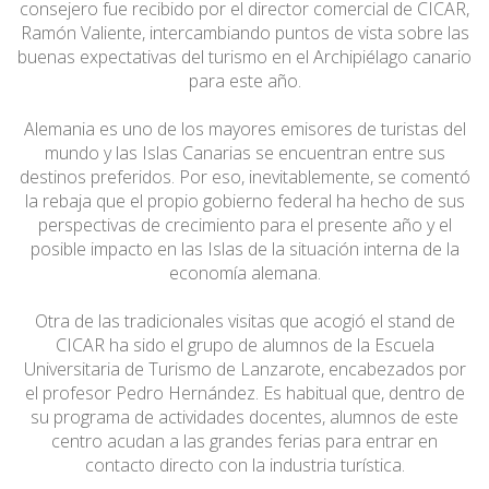
consejero fue recibido por el director comercial de CICAR,
Ramón Valiente, intercambiando puntos de vista sobre las
buenas expectativas del turismo en el Archipiélago canario
para este año.
Alemania es uno de los mayores emisores de turistas del
mundo y las Islas Canarias se encuentran entre sus
destinos preferidos. Por eso, inevitablemente, se comentó
la rebaja que el propio gobierno federal ha hecho de sus
perspectivas de crecimiento para el presente año y el
posible impacto en las Islas de la situación interna de la
economía alemana.
Otra de las tradicionales visitas que acogió el stand de
CICAR ha sido el grupo de alumnos de la Escuela
Universitaria de Turismo de Lanzarote, encabezados por
el profesor Pedro Hernández. Es habitual que, dentro de
su programa de actividades docentes, alumnos de este
centro acudan a las grandes ferias para entrar en
contacto directo con la industria turística.