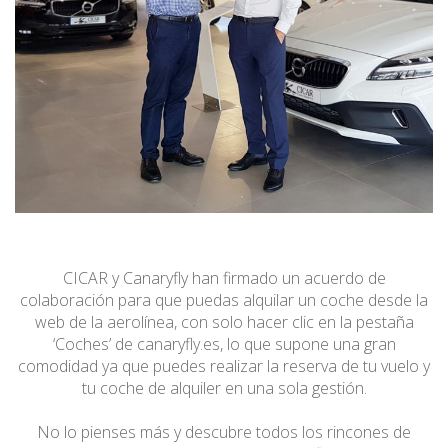
CICAR y Canaryfly han firmado un acuerdo de
colaboración para que puedas alquilar un coche desde la
web de la aerolínea, con solo hacer clic en la pestaña
‘Coches’ de canaryfly.es, lo que supone una gran
comodidad ya que puedes realizar la reserva de tu vuelo y
tu coche de alquiler en una sola gestión.
No lo pienses más y descubre todos los rincones de