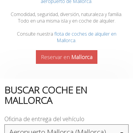
aeropuerto de Mallorca
.
Comodidad, seguridad, diversión, naturaleza y familia.
Todo en una misma isla y en coche de alquiler.
Consulte nuestra
flota de coches de alquiler en
Mallorca
.
Reservar en
Mallorca
BUSCAR COCHE EN
MALLORCA
Oficina de entrega del vehículo
Aeropuerto Mallorca (Mallorca)