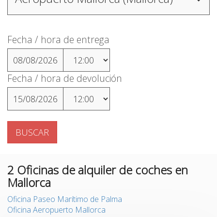
Fecha / hora de entrega
08/08/2026
Fecha / hora de devolución
15/08/2026
BUSCAR
2
Oficinas de alquiler de coches en
Mallorca
Oficina Paseo Marítimo de Palma
Oficina Aeropuerto Mallorca