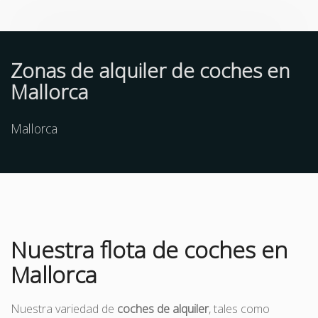
Zonas de alquiler de coches en
Mallorca
Mallorca
Nuestra flota de coches en
Mallorca
Nuestra variedad de
coches de alquiler
, tales como