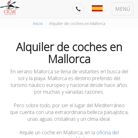
MENÚ
Inicio
Alquiler de coches en Mallorca
Alquiler de coches en
Mallorca
En verano Mallorca se llena de visitantes en busca del
sol y la playa. Mallorca es destino preferido del
turismo náutico europeo y nacional desde hace años
por muchas y variadas razones.
Pero sobre todo, por ser el lugar del Mediterráneo
que cuenta con una extraordinaria belleza paisajística,
unas aguas cristalinas y un clima ideal.
Alquile un coche en Mallorca, en la
oficina del