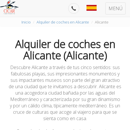
MENÚ
Inicio
Alquiler de coches en Alicante
Alicante
Alquiler de coches en
Alicante (Alicante)
Descubre Alicante a través de tus cinco sentidos: sus
fabulosas playas, sus impresionantes monumentos y
sus impactantes museos son parte del gran atractivo
de una ciudad que te invitamos a descubrir. Alicante es
una acogedora ciudad bañada por las aguas del
Mediterráneo y caracterizada por su gran dinamismo
y por un cálido clima, típicamente mediterráneo. Es un
cruce de culturas que acoge al viajero para que se
sienta como en casa.