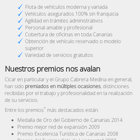
Flota de vehículos moderna y variada
Vehículos asegurados 100% sin franquicia
Agilidad en trámites administrativos
Personal amable y profesional
Cobertura de oficinas en toda Canarias
Obtención de vehículo reservado o modelo
superior
Variedad de servicios gratuitos
Nuestros premios nos avalan
Cicar en particular y el Grupo Cabrera Medina en general,
han sido
premiados en múltiples ocasiones
, distinciones
recibidas por el trabajo y profesionalidad en la realización
de su servicios.
*
Entre los premios
más destacados están:
Medalla de Oro del Gobierno de Canarias 2014
Premio mejor red de expansión 2009
Premio Excelencia Turística de Canarias 2008