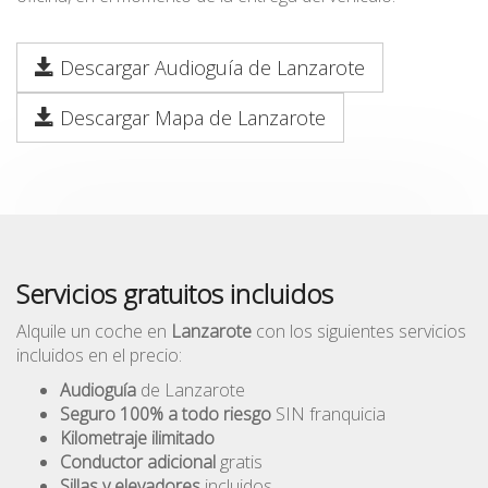
Descargar Audioguía de Lanzarote
Descargar Mapa de Lanzarote
Servicios gratuitos incluidos
Alquile un coche en
Lanzarote
con los siguientes servicios
incluidos en el precio:
Audioguía
de Lanzarote
Seguro 100% a todo riesgo
SIN franquicia
Kilometraje ilimitado
Conductor adicional
gratis
Sillas y elevadores
incluidos