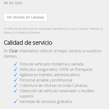
de las islas.
Ver oficinas en Canarias
(*) Oficinas de rent a car en Lanzarote, Fuerteventura, Gran Canaria, Tenerife, La
Palma, La Gomera y El Hierro
Calidad de servicio
En
Cicar
, intentamos ofrecer el mejor servicio a nuestros
clientes...
Flota de vehículos moderna y variada
Vehículos asegurados 100% sin franquicia
Agilidad en trámites administrativos
Personal amable y profesional
Cobertura de oficinas en toda Canarias
Obtención de vehículo reservado o modelo
superior
Variedad de servicios gratuitos