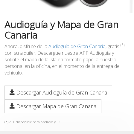
Audioguía y Mapa de Gran
Canaria
(*)
Ahora, disfrute de la
Audioguía de Gran Canaria
, gratis
con su alquiler. Descargue nuestra APP Audioguía y
solicite el mapa de la isla en formato papel a nuestro
personal en la oficina, en el momento de la entrega del
vehículo.
Descargar Audioguía de Gran Canaria
Descargar Mapa de Gran Canaria
(*) APP disponible para Android y iOS