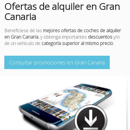
Ofertas de alquiler en Gran
Canaria
Benefíciese de las
mejores ofertas de coches de alquiler
en Gran Canaria
, y obtenga importantes
descuentos
y/o
de un vehículo de
categoría superior al mismo precio
.
Consultar promociones en Gran Canaria