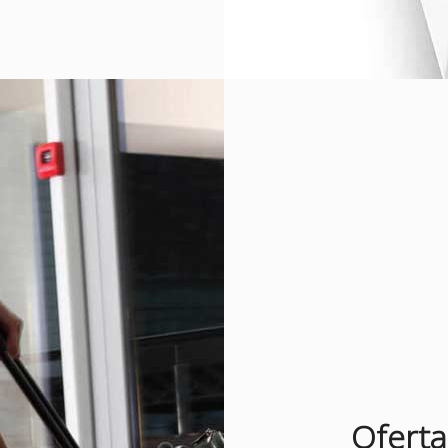
Oferta