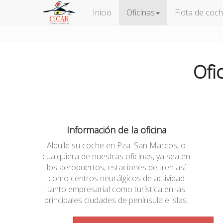
Inicio
Oficinas
Flota de coc
Ofi
Información de la oficina
Alquile su coche en Pza. San Marcos, o
cualquiera de nuestras oficinas, ya sea en
los aeropuertos, estaciones de tren así
como centros neurálgicos de actividad
tanto empresarial como turística en las
principales ciudades de península e islas.