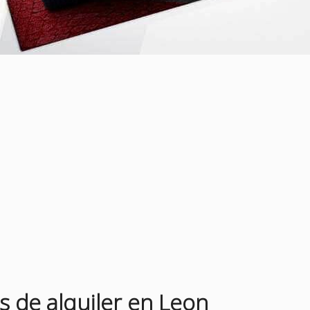
s de alquiler en Leon