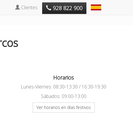
Clientes
928 822 900
rcos
Horarios
Lunes-Viernes: 08:30-13:30 / 16:30-19:30
Sábados: 09:00-13:00
Ver horarios en días festivos