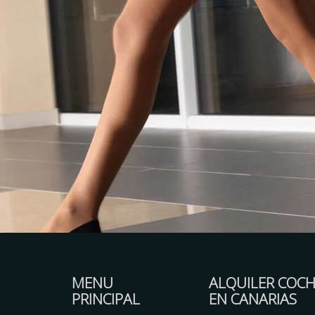
MENU
ALQUILER COCH
PRINCIPAL
EN CANARIAS