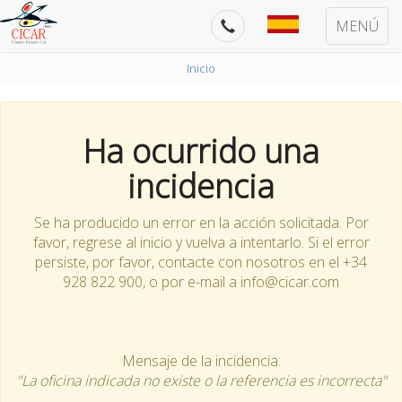
MENÚ
Inicio
Ha ocurrido una
incidencia
Se ha producido un error en la acción solicitada. Por
favor, regrese al inicio y vuelva a intentarlo. Si el error
persiste, por favor, contacte con nosotros en el +34
928 822 900, o por e-mail a info@cicar.com
Mensaje de la incidencia:
"La oficina indicada no existe o la referencia es incorrecta"