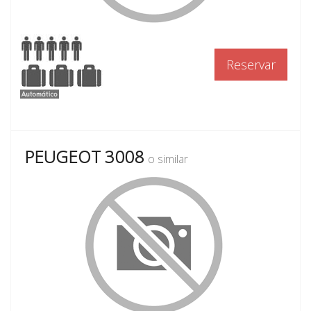
Reservar
PEUGEOT 3008
o similar