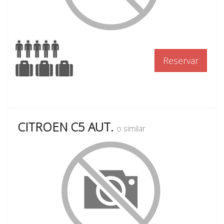
Reservar
CITROEN C5 AUT.
o similar