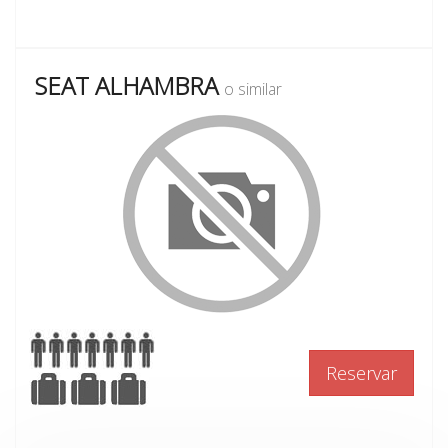
SEAT ALHAMBRA
o similar
Reservar