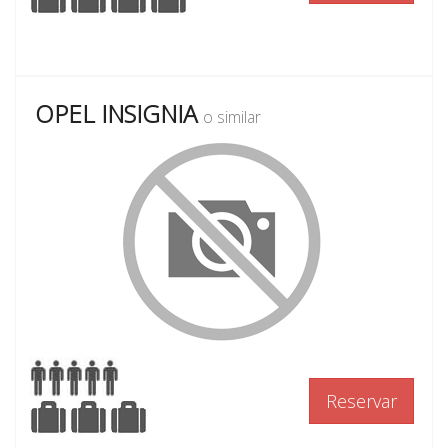
OPEL INSIGNIA
o similar
Reservar