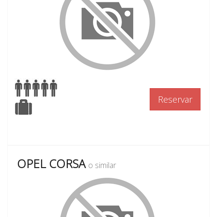
Reservar
OPEL CORSA
o similar