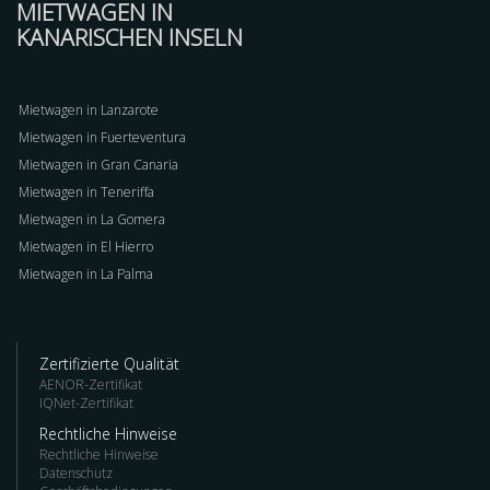
MIETWAGEN IN
KANARISCHEN INSELN
Mietwagen in Lanzarote
Mietwagen in Fuerteventura
Mietwagen in Gran Canaria
Mietwagen in Teneriffa
Mietwagen in La Gomera
Mietwagen in El Hierro
Mietwagen in La Palma
Zertifizierte Qualität
AENOR-Zertifikat
IQNet-Zertifikat
Rechtliche Hinweise
Rechtliche Hinweise
Datenschutz