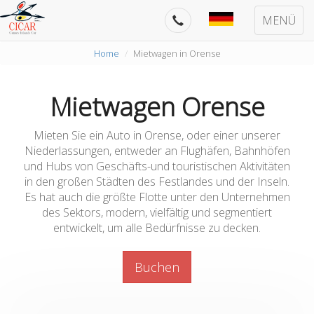
MENÜ
Home
Mietwagen in Orense
Mietwagen Orense
Mieten Sie ein Auto in Orense, oder einer unserer
Niederlassungen, entweder an Flughäfen, Bahnhöfen
und Hubs von Geschäfts-und touristischen Aktivitäten
in den großen Städten des Festlandes und der Inseln.
Es hat auch die größte Flotte unter den Unternehmen
des Sektors, modern, vielfältig und segmentiert
entwickelt, um alle Bedürfnisse zu decken.
Buchen