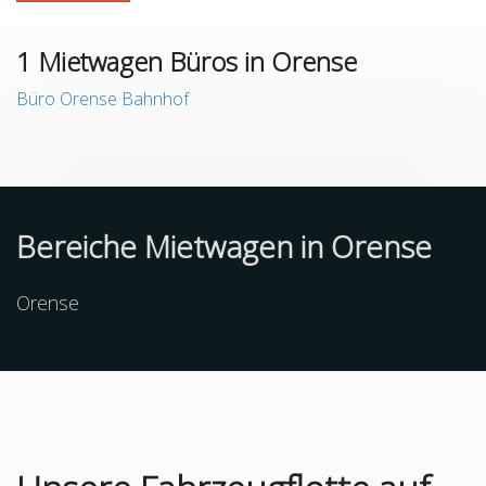
1
Mietwagen Büros in Orense
Büro Orense Bahnhof
Bereiche Mietwagen in Orense
Orense