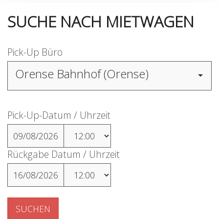
SUCHE NACH MIETWAGEN
Pick-Up Büro
Orense Bahnhof (Orense)
Pick-Up-Datum / Uhrzeit
09/08/2026
Rückgabe Datum / Uhrzeit
16/08/2026
SUCHEN