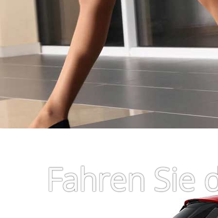
Fiat 500 C