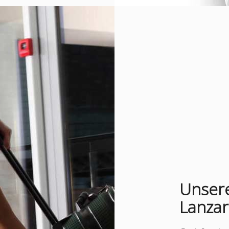
Unsere
Lanzar