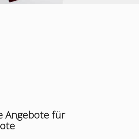
 Angebote für
ote