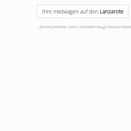
Ihre mietwagen auf den
Lanzarote
...Economy-Modelle, Cabrio, Geländefahrzeuge, Executive-Modelle