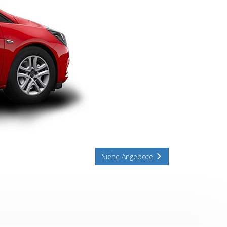
Siehe Angebote