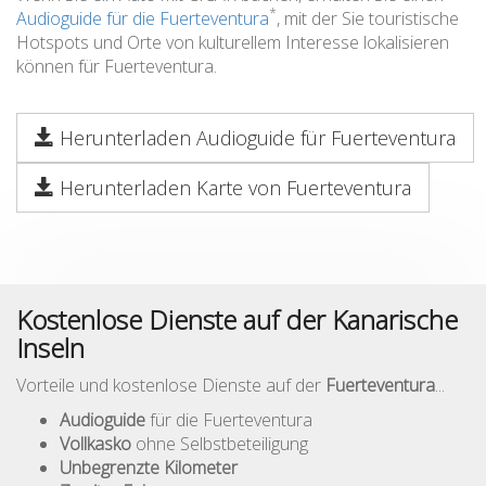
*
Audioguide für die Fuerteventura
, mit der Sie touristische
Hotspots und Orte von kulturellem Interesse lokalisieren
können für Fuerteventura.
Herunterladen Audioguide für Fuerteventura
Herunterladen Karte von Fuerteventura
Kostenlose Dienste auf der Kanarische
Inseln
Vorteile und kostenlose Dienste auf der
Fuerteventura
...
Audioguide
für die Fuerteventura
Vollkasko
ohne Selbstbeteiligung
Unbegrenzte Kilometer