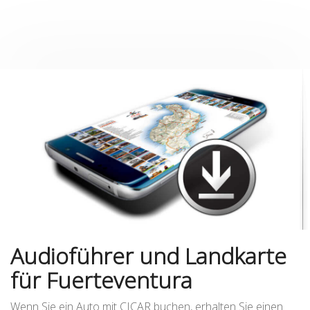
Audioführer und Landkarte
für Fuerteventura
Wenn Sie ein Auto mit CICAR buchen, erhalten Sie einen