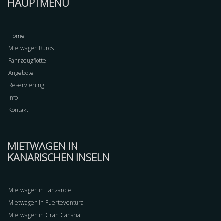
HAUPTMENÜ
Home
Mietwagen Büros
Fahrzeugflotte
Angebote
Reservierung
Info
Kontakt
MIETWAGEN IN
KANARISCHEN INSELN
Mietwagen in Lanzarote
Mietwagen in Fuerteventura
Mietwagen in Gran Canaria