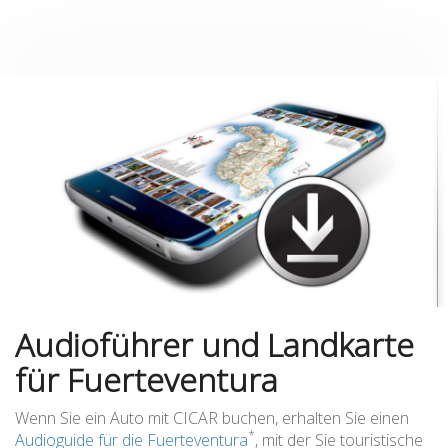
Audioführer und Landkarte
für Fuerteventura
Wenn Sie ein Auto mit CICAR buchen, erhalten Sie einen
*
Audioguide für die Fuerteventura
, mit der Sie touristische