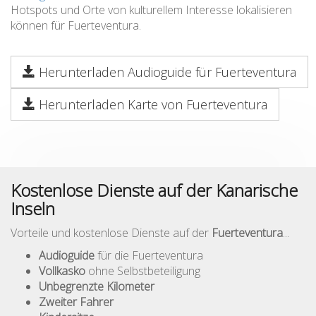
Hotspots und Orte von kulturellem Interesse lokalisieren
können für Fuerteventura.
Herunterladen Audioguide für Fuerteventura
Herunterladen Karte von Fuerteventura
Kostenlose Dienste auf der Kanarische
Inseln
Vorteile und kostenlose Dienste auf der
Fuerteventura
...
Audioguide
für die Fuerteventura
Vollkasko
ohne Selbstbeteiligung
Unbegrenzte Kilometer
Zweiter Fahrer