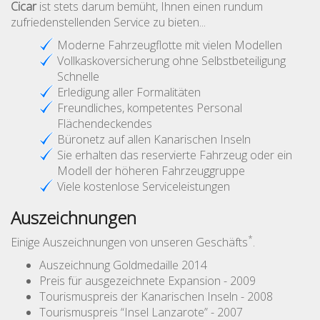
Cicar
ist stets darum bemüht, Ihnen einen rundum
zufriedenstellenden Service zu bieten...
Moderne Fahrzeugflotte mit vielen Modellen
Vollkaskoversicherung ohne Selbstbeteiligung
Schnelle
Erledigung aller Formalitäten
Freundliches, kompetentes Personal
Flächendeckendes
Büronetz auf allen Kanarischen Inseln
Sie erhalten das reservierte Fahrzeug oder ein
Modell der höheren Fahrzeuggruppe
Viele kostenlose Serviceleistungen
Auszeichnungen
*
Einige Auszeichnungen von unseren Geschäfts
.
Auszeichnung Goldmedaille 2014
Preis für ausgezeichnete Expansion - 2009
Tourismuspreis der Kanarischen Inseln - 2008
Tourismuspreis “Insel Lanzarote” - 2007