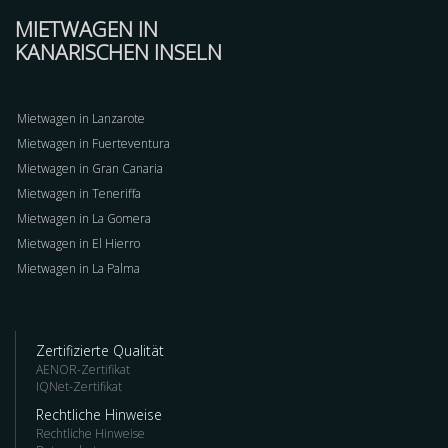
MIETWAGEN IN
KANARISCHEN INSELN
Mietwagen in Lanzarote
Mietwagen in Fuerteventura
Mietwagen in Gran Canaria
Mietwagen in Teneriffa
Mietwagen in La Gomera
Mietwagen in El Hierro
Mietwagen in La Palma
Zertifizierte Qualität
AENOR-Zertifikat
IQNet-Zertifikat
Rechtliche Hinweise
Rechtliche Hinweise