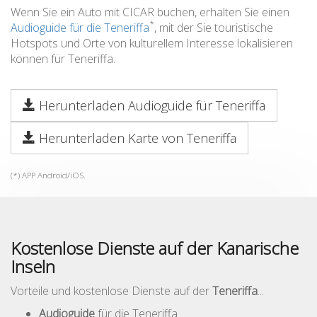
Wenn Sie ein Auto mit CICAR buchen, erhalten Sie einen
*
Audioguide für die Teneriffa
, mit der Sie touristische
Hotspots und Orte von kulturellem Interesse lokalisieren
können für Teneriffa.
Herunterladen Audioguide für Teneriffa
Herunterladen Karte von Teneriffa
(*) APP Android/iOS.
Kostenlose Dienste auf der Kanarische
Inseln
Vorteile und kostenlose Dienste auf der
Teneriffa
...
Audioguide
für die Teneriffa