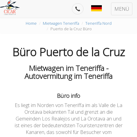
MENÜ
Home
Mietwagen Teneriffa
Teneriffa Nord
Puerto de la Cruz Büro
Büro Puerto de la Cruz
Mietwagen im Teneriffa -
Autovermitung im Teneriffa
Büro info
Es liegt im Norden von Teneriffa im als Valle de La
Orotava bekannten Tal und grenzt an die
Gemeinden Los Realejos und La Orotava an und
ist eines der bedeutendsten Touristenzentren der
Kanaren, das sowohl für Besucher vom